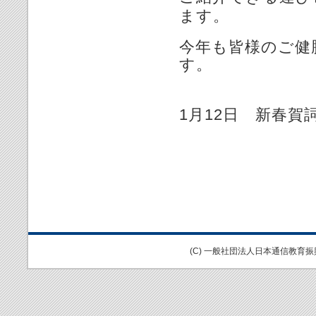
ます。
今年も皆様のご健
す。
（
1月12日 新春賀
(C) 一般社団法人日本通信教育振興協会Al